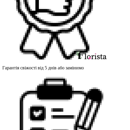
Гарантія свіжості від 5 днів або замінимо