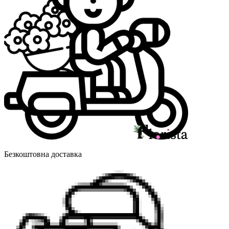
Безкоштовна доставка