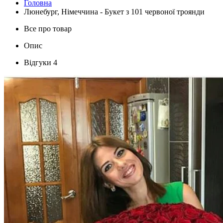
Головна
Люнебург, Німеччина - Букет з 101 червоної троянди
Все про товар
Опис
Відгуки
4