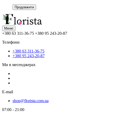
Продовжити
Меню
+380 63 311-36-75
+380 95 243-20-87
Телефони
+380 63 311-36-75
+380 95 243-20-87
Ми в месенджерах
E-mail
shop@florista.com.ua
07:00 - 21:00