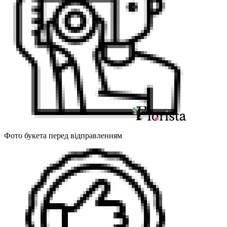
Фото букета перед відправленням